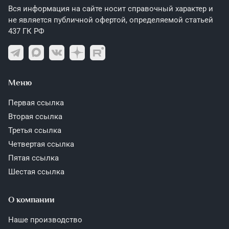
Вся информация на сайте носит справочный характер и
не является публичной офертой, определяемой статьей
437 ГК РФ
Меню
Первая ссылка
Вторая ссылка
Третья ссылка
Четвертая ссылка
Пятая ссылка
Шестая ссылка
О компании
Наше производство