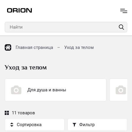
Главная страница
Уход за телом
Уход за телом
Для душа и ванны
11 товаров
Сортировка
Фильтр