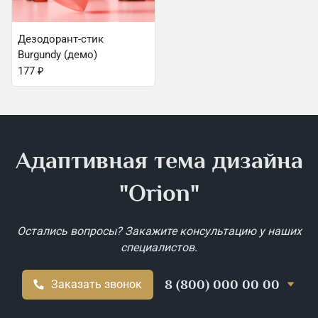
Дезодорант-стик
Burgundy (демо)
177
₽
Адаптивная тема дизайна
"Orion"
Остались вопросы? Закажите консультацию у наших
специалистов.
8 (800) 000 00 00
Заказать звонок