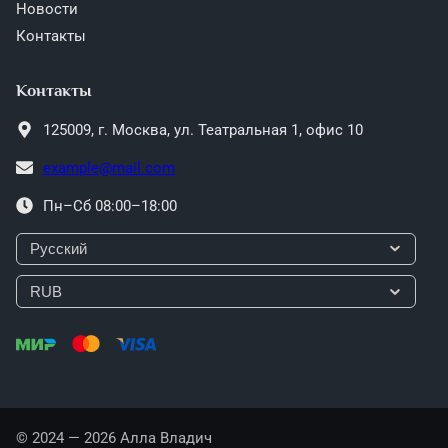
Новости
Контакты
Контакты
125009,
г. Москва,
ул. Театральная 1, офис 10
example@mail.com
Пн–Сб 08:00–18:00
© 2024 — 2026 Алла Владич