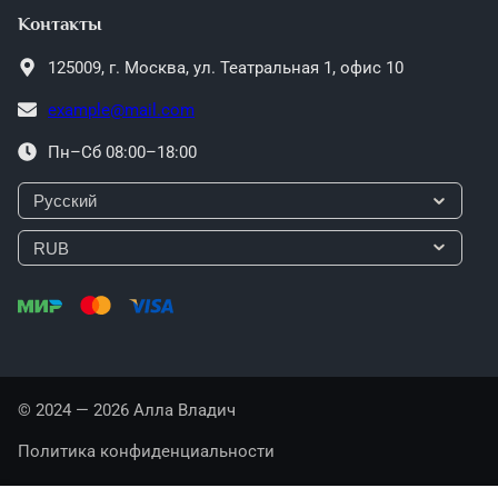
Контакты
125009,
г. Москва,
ул. Театральная 1, офис 10
example@mail.com
Пн–Сб 08:00–18:00
© 2024 — 2026 Алла Владич
Политика конфиденциальности