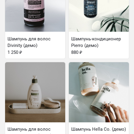
Шампунь для волос
Шампунь-кондиционер
Divinity (демо)
Pierro (демо)
1 250
₽
880
₽
Шампунь для волос
Шампунь Hella Co. (демо)