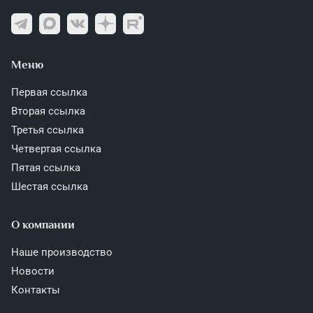
Меню
Первая ссылка
Вторая ссылка
Третья ссылка
Четвертая ссылка
Пятая ссылка
Шестая ссылка
О компании
Наше производство
Новости
Контакты