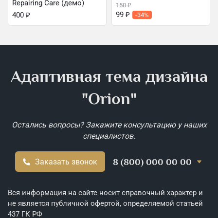
Repairing Care (демо)
150
₽
99
₽
400
₽
-34%
Адаптивная тема дизайна
"Orion"
Остались вопросы? Закажите консультацию у наших
специалистов.
8 (800) 000 00 00
Заказать звонок
Вся информация на сайте носит справочный характер и
не является публичной офертой, определяемой статьей
437 ГК РФ