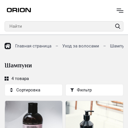
Главная страница
Уход за волосами
Шампун
Шампуни
4 товара
Сортировка
Фильтр