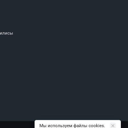
силисы
Мы используем файлы cookies.