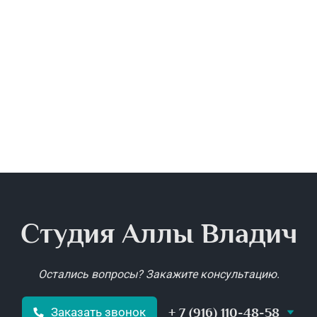
Студия Аллы Владич
Остались вопросы? Закажите консультацию.
+ 7 (916) 110-48-58
Заказать звонок