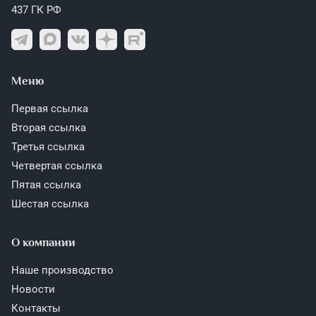
437 ГК РФ
Меню
Первая ссылка
Вторая ссылка
Третья ссылка
Четвертая ссылка
Пятая ссылка
Шестая ссылка
О компании
Наше производство
Новости
Контакты