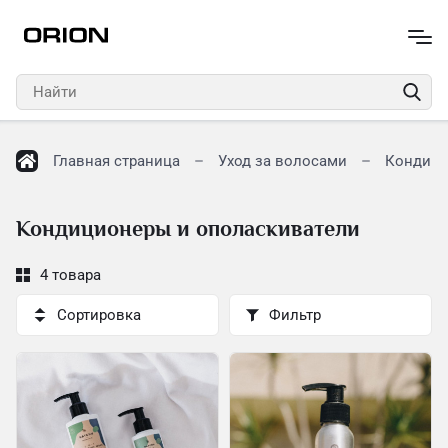
Главная страница
Уход за волосами
Кондици
Кондиционеры и ополаскиватели
4 товара
Сортировка
Фильтр