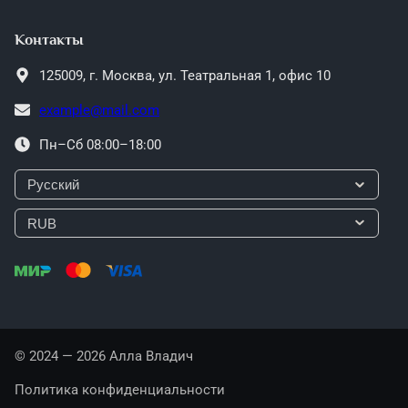
Контакты
125009,
г. Москва,
ул. Театральная 1, офис 10
example@mail.com
Пн–Сб 08:00–18:00
© 2024 — 2026 Алла Владич
Политика конфиденциальности