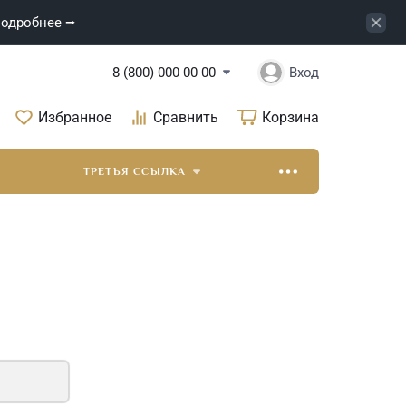
одробнее ⭢
Корзина
8 (800) 000 00 00
Вход
Избранное
Сравнить
Корзина
ТРЕТЬЯ ССЫЛКА