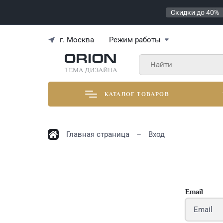
Скидки до 40%
КАТАЛОГ ТОВАРОВ
г. Москва
Режим работы
КАТАЛОГ ТОВАРОВ
Главная страница
Вход
Email