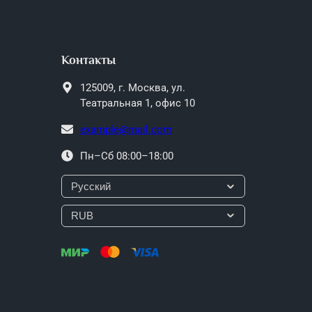
Контакты
125009,
г. Москва,
ул.
Театральная 1, офис 10
example@mail.com
Пн–Сб 08:00–18:00