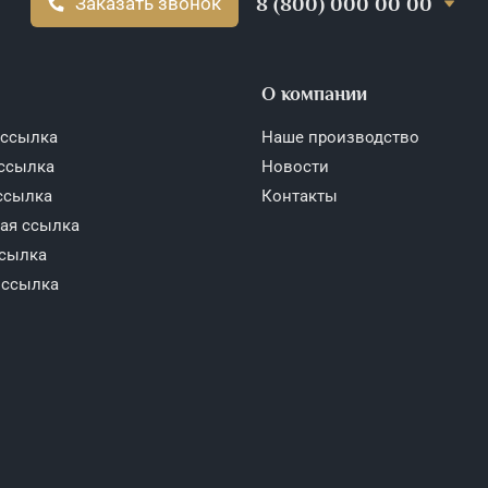
8 (800) 000 00 00
Заказать звонок
О компании
 ссылка
Наше производство
 ссылка
Новости
ссылка
Контакты
тая ссылка
ссылка
 ссылка