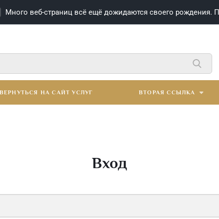
Много веб-страниц всё ещё дожидаются своего рождения.
П
ВЕРНУТЬСЯ НА САЙТ УСЛУГ
ВТОРАЯ ССЫЛКА
Вход