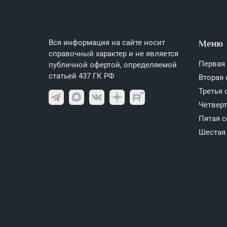
Вся информация на сайте носит
Меню
справочный характер и не является
Первая
публичной офертой, определяемой
статьей 437 ГК РФ
Вторая
Третья 
Четвер
Пятая 
Шестая