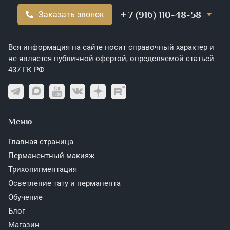
+ 7 (916) 110-48-58
Заказать звонок
Вся информация на сайте носит справочный характер и
не является публичной офертой, определяемой статьей
437 ГК РФ
Меню
Главная страница
Перманентный макияж
Трихопигментация
Осветление тату и перманента
Обучение
Блог
Магазин