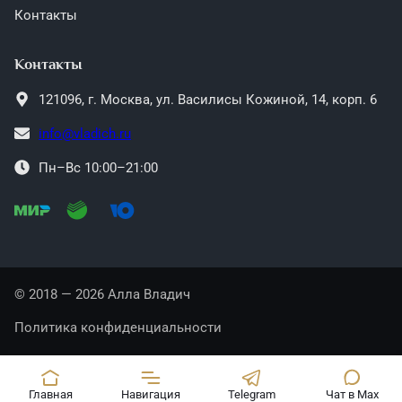
Контакты
Контакты
121096,
г. Москва,
ул. Василисы Кожиной, 14, корп. 6
info@vladich.ru
Пн–Вс 10:00–21:00
© 2018 — 2026 Алла Владич
Политика конфиденциальности
Главная
Навигация
Telegram
Чат в Max