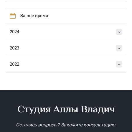
За все время
2024
2023
2022
Студия Аллы Владич
Остались вопросы? Закажите консультацию.