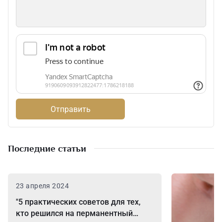
Отправить
Последние статьи
23 апреля 2024
"5 практических советов для тех,
кто решился на перманентный