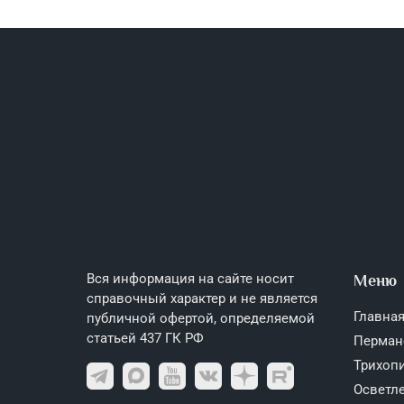
Вся информация на сайте носит
Меню
справочный характер и не является
Главная
публичной офертой, определяемой
статьей 437 ГК РФ
Перман
Трихоп
Осветле