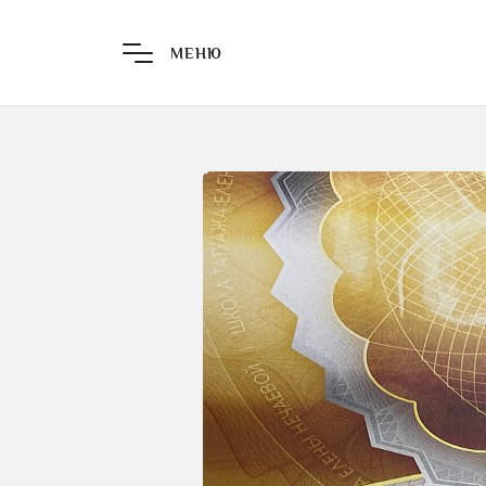
Главная страница
Пе
МЕНЮ