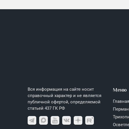
Вся информация на сайте носит
Меню
справочный характер и не является
Главная
публичной офертой, определяемой
статьей 437 ГК РФ
Перман
Трихоп
Осветле