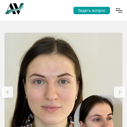
Задать вопрос