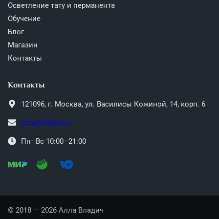
Осветление тату и перманента
Обучение
Блог
Магазин
Контакты
Контакты
121096,
г. Москва,
ул. Василисы Кожиной, 14, корп. 6
info@vladich.ru
Пн–Вс 10:00–21:00
© 2018 — 2026 Алла Владич