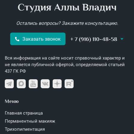
Студия Аллы Владич
Остались вопросы? Закажите консультацию.
+ 7 (916) 110-48-58
Заказать звонок
Вся информация на сайте носит справочный характер и
не является публичной офертой, определяемой статьей
437 ГК РФ
Меню
Главная страница
Перманентный макияж
Трихопигментация