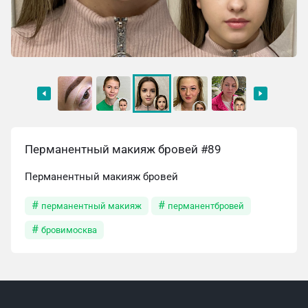
Перманентный макияж бровей #89
Перманентный макияж бровей
перманентный макияж
перманентбровей
бровимосква