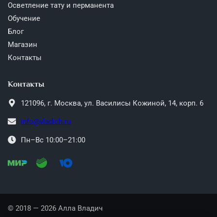
Осветление тату и перманента
Обучение
Блог
Магазин
Контакты
Контакты
121096,
г. Москва,
ул. Василисы Кожиной, 14, корп. 6
info@vladich.ru
Пн–Вс 10:00–21:00
© 2018 — 2026 Алла Владич