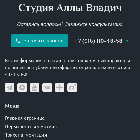
Студия Аллы Владич
Остались вопросы? Закажите консультацию.
+ 7 (916) 110-48-58
Заказать звонок
Вся информация на сайте носит справочный характер и
не является публичной офертой, определяемой статьей
437 ГК РФ
Меню
Главная страница
Перманентный макияж
Трихопигментация