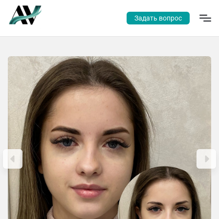
Задать вопрос